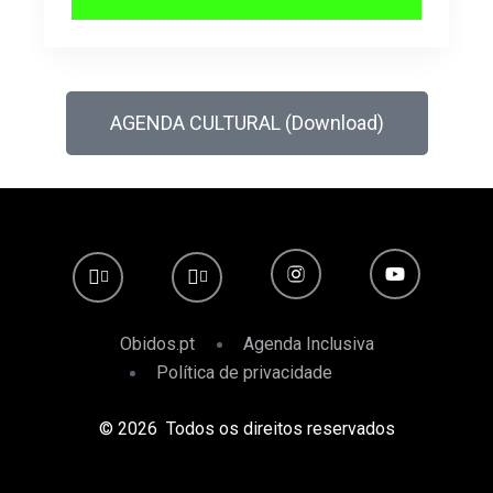
AGENDA CULTURAL (Download)
Obidos.pt
Agenda Inclusiva
Política de privacidade
© 2026 Todos os direitos reservados