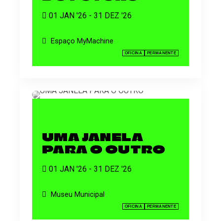
01 JAN '26 - 31 DEZ '26
Espaço MyMachine
OFICINA
PERMANENTE
UMA JANELA
PARA O OUTRO
01 JAN '26 - 31 DEZ '26
Museu Municipal
OFICINA
PERMANENTE