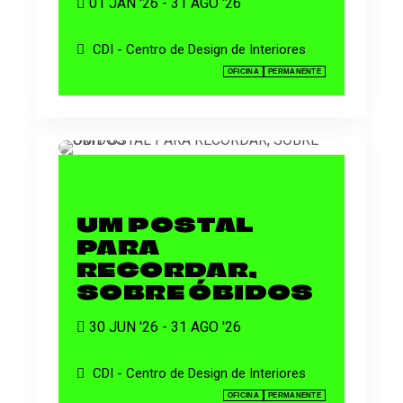
01 JAN '26 - 31 AGO '26
CDI - Centro de Design de Interiores
OFICINA
PERMANENTE
UM POSTAL
PARA
RECORDAR,
SOBRE ÓBIDOS
30 JUN '26 - 31 AGO '26
CDI - Centro de Design de Interiores
OFICINA
PERMANENTE