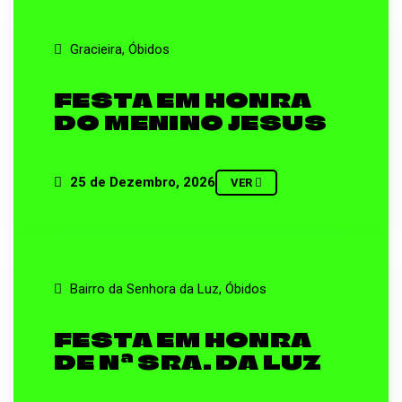
Gracieira, Óbidos
FESTA EM HONRA
DO MENINO JESUS
25 de Dezembro, 2026
VER
Bairro da Senhora da Luz, Óbidos
FESTA EM HONRA
DE Nª SRA. DA LUZ