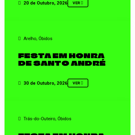
20 de Outubro, 2026
VER
Arelho, Óbidos
FESTA EM HONRA
DE SANTO ANDRÉ
30 de Outubro, 2026
VER
Trás-do-Outeiro, Óbidos