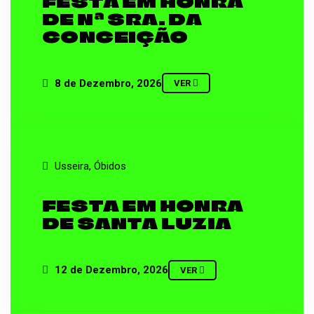
FESTA EM HONRA
DE Nª SRA. DA
CONCEIÇÃO
8 de Dezembro, 2026
VER
Usseira, Óbidos
FESTA EM HONRA
DE SANTA LUZIA
12 de Dezembro, 2026
VER