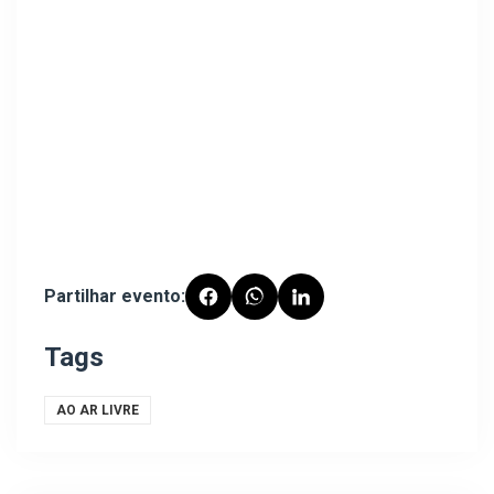
Partilhar evento:
Tags
AO AR LIVRE