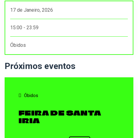
17 de Janeiro, 2026
15:00 - 23:59
Óbidos
Próximos eventos
Óbidos
FEIRA DE SANTA
IRIA