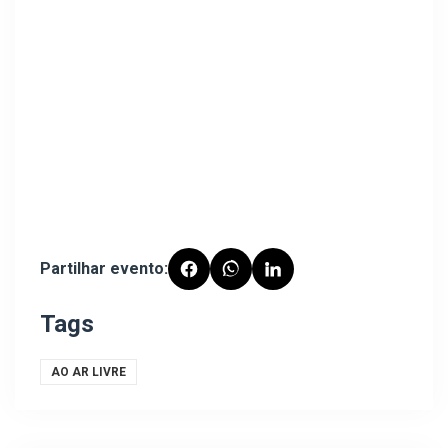
Partilhar evento:
Tags
AO AR LIVRE