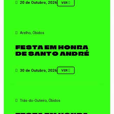
20 de Outubro, 2026
VER
Arelho, Óbidos
FESTA EM HONRA
DE SANTO ANDRÉ
30 de Outubro, 2026
VER
Trás-do-Outeiro, Óbidos