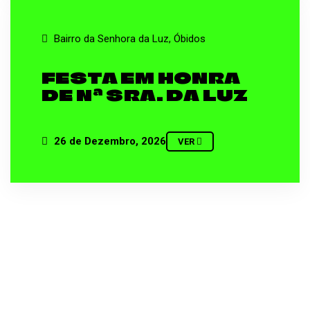
Bairro da Senhora da Luz, Óbidos
FESTA EM HONRA
DE Nª SRA. DA LUZ
26 de Dezembro, 2026
VER