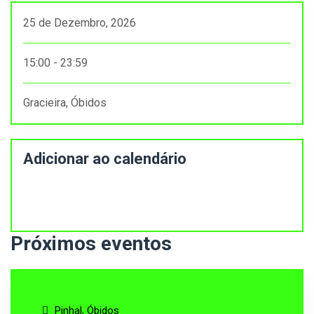
25 de Dezembro, 2026
15:00 - 23:59
Gracieira, Óbidos
Adicionar ao calendário
Próximos eventos
Pinhal, Óbidos