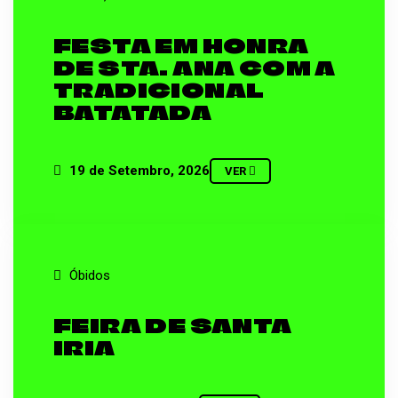
FESTA EM HONRA
DE STA. ANA COM A
TRADICIONAL
BATATADA
19 de Setembro, 2026
VER
Óbidos
FEIRA DE SANTA
IRIA