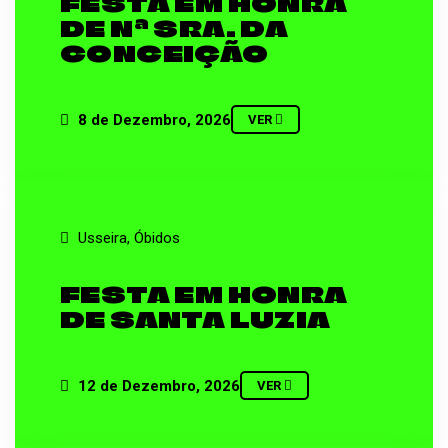
FESTA EM HONRA
DE Nª SRA. DA
CONCEIÇÃO
8 de Dezembro, 2026
VER
Usseira, Óbidos
FESTA EM HONRA
DE SANTA LUZIA
12 de Dezembro, 2026
VER