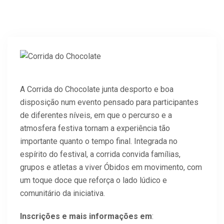
A Corrida do Chocolate junta desporto e boa
disposição num evento pensado para participantes
de diferentes níveis, em que o percurso e a
atmosfera festiva tornam a experiência tão
importante quanto o tempo final. Integrada no
espírito do festival, a corrida convida famílias,
grupos e atletas a viver Óbidos em movimento, com
um toque doce que reforça o lado lúdico e
comunitário da iniciativa.
Inscrições e mais informações em
: