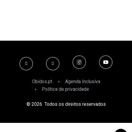
Obidos.pt
Agenda Inclusiva
Política de privacidade
© 2026 Todos os direitos reservados