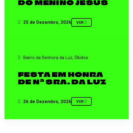
DO MENINO JESUS
25 de Dezembro, 2026
VER
Bairro da Senhora da Luz, Óbidos
FESTA EM HONRA
DE Nª SRA. DA LUZ
26 de Dezembro, 2026
VER