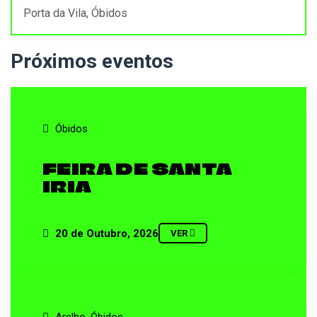
Porta da Vila, Óbidos
Próximos eventos
Óbidos
FEIRA DE SANTA
IRIA
20 de Outubro, 2026
VER
Arelho, Óbidos