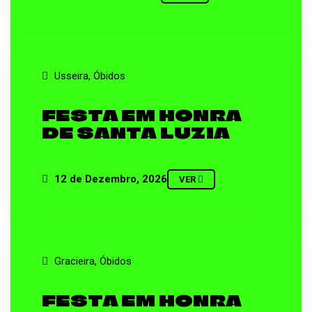
Usseira, Óbidos
FESTA EM HONRA
DE SANTA LUZIA
12 de Dezembro, 2026
VER
Gracieira, Óbidos
FESTA EM HONRA