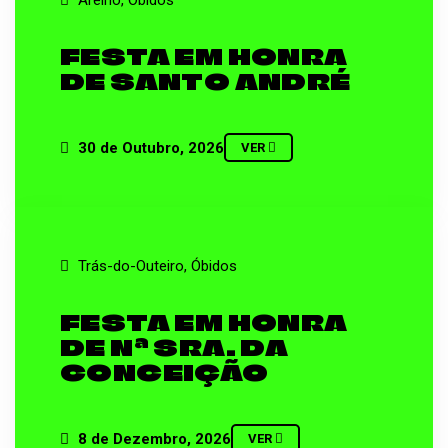
FESTA EM HONRA
DE SANTO ANDRÉ
30 de Outubro, 2026
VER
Trás-do-Outeiro, Óbidos
FESTA EM HONRA
DE Nª SRA. DA
CONCEIÇÃO
8 de Dezembro, 2026
VER