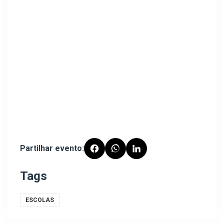
Partilhar evento:
Tags
ESCOLAS