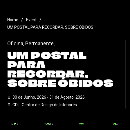
/
/
Home
Event
UM POSTAL PARA RECORDAR, SOBRE ÓBIDOS
Oficina
,
Permanente
,
UM POSTAL
PARA
RECORDAR,
SOBRE ÓBIDOS
30 de Junho, 2026 - 31 de Agosto, 2026
CDI - Centro de Design de Interiores
DIAS
HORAS
MIN
SEG