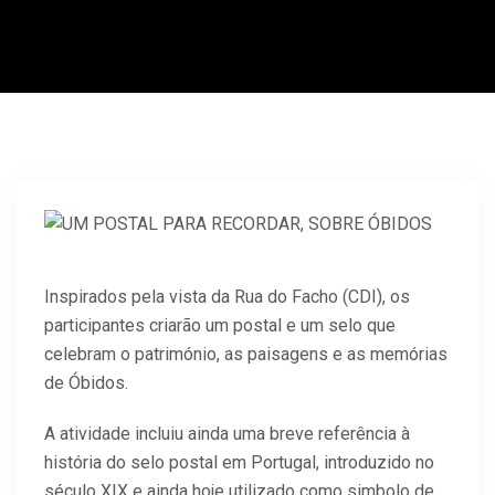
Inspirados pela vista da Rua do Facho (CDI), os
participantes criarão um postal e um selo que
celebram o património, as paisagens e as memórias
de Óbidos.
A atividade incluiu ainda uma breve referência à
história do selo postal em Portugal, introduzido no
século XIX e ainda hoje utilizado como simbolo de