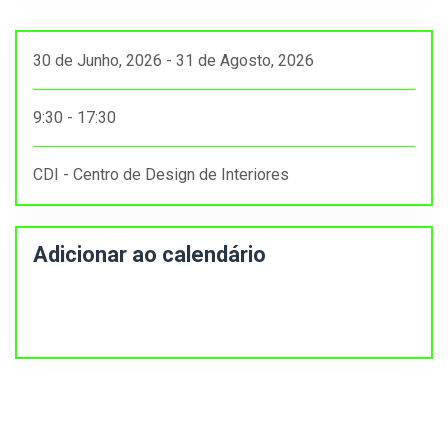
30 de Junho, 2026 - 31 de Agosto, 2026
9:30 - 17:30
CDI - Centro de Design de Interiores
Adicionar ao calendário