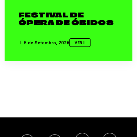
FESTIVAL DE
ÓPERA DE ÓBIDOS
5 de Setembro, 2026
VER