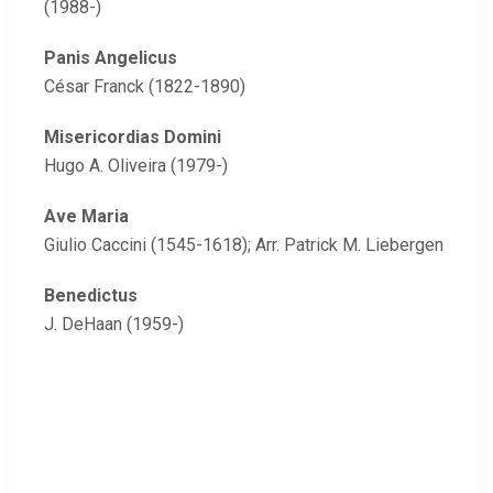
(1988-)
Panis Angelicus
César Franck (1822-1890)
Misericordias Domini
Hugo A. Oliveira (1979-)
Ave Maria
Giulio Caccini (1545-1618); Arr. Patrick M. Liebergen
Benedictus
J. DeHaan (1959-)