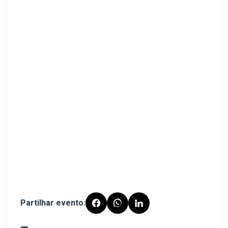
Partilhar evento: