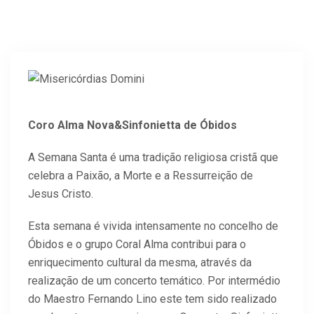
Coro Alma Nova&Sinfonietta de Óbidos
A Semana Santa é uma tradição religiosa cristã que
celebra a Paixão, a Morte e a Ressurreição de
Jesus Cristo.
Esta semana é vivida intensamente no concelho de
Óbidos e o grupo Coral Alma contribui para o
enriquecimento cultural da mesma, através da
realização de um concerto temático. Por intermédio
do Maestro Fernando Lino este tem sido realizado