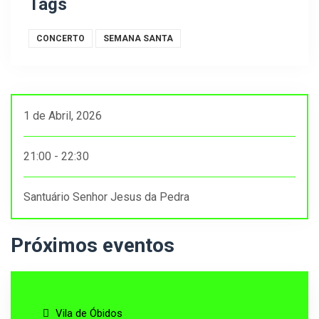
Tags
CONCERTO
SEMANA SANTA
1 de Abril, 2026
21:00 - 22:30
Santuário Senhor Jesus da Pedra
Próximos eventos
Vila de Óbidos