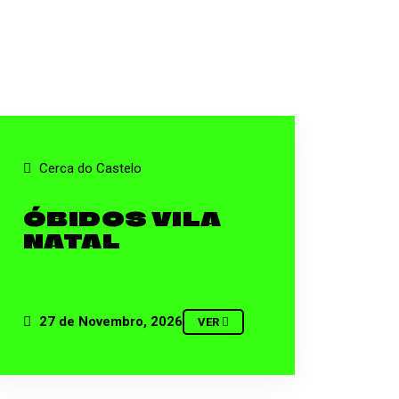
Cerca do Castelo
ÓBIDOS VILA
NATAL
27 de Novembro, 2026
VER