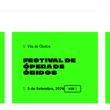
Vila de Óbidos
FESTIVAL DE
ÓPERA DE
ÓBIDOS
5 de Setembro, 2026
VER