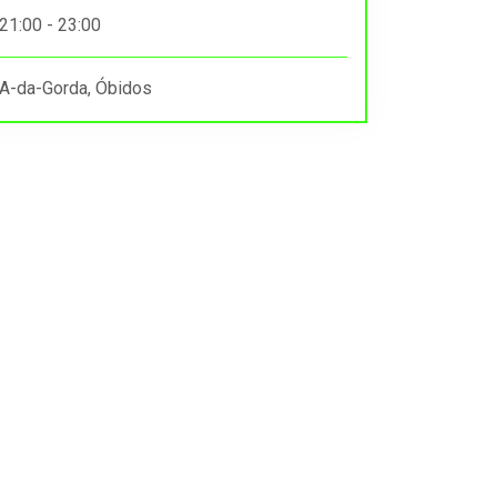
21:00 - 23:00
A-da-Gorda, Óbidos