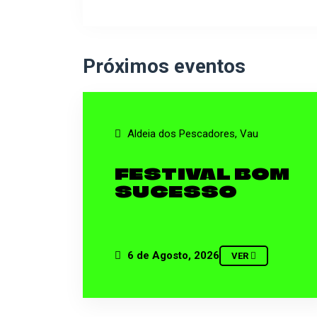
Próximos eventos
Aldeia dos Pescadores, Vau
FESTIVAL BOM
SUCESSO
6 de Agosto, 2026
VER