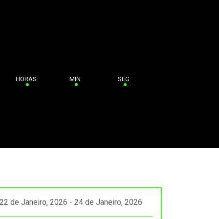
HORAS
MIN
SEG
22 de Janeiro, 2026 - 24 de Janeiro, 2026