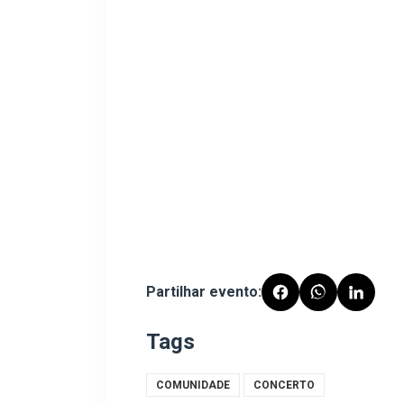
Partilhar evento:
Tags
COMUNIDADE
CONCERTO