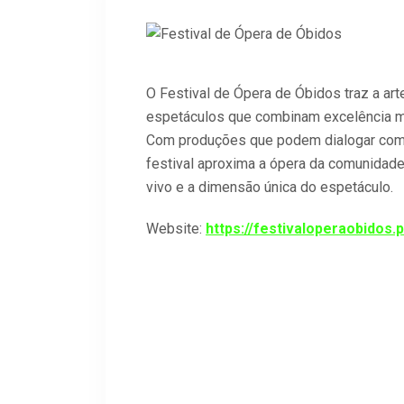
O Festival de Ópera de Óbidos traz a arte
espetáculos que combinam excelência mus
Com produções que podem dialogar com e
festival aproxima a ópera da comunidade 
vivo e a dimensão única do espetáculo.
Website:
https://festivaloperaobidos.p