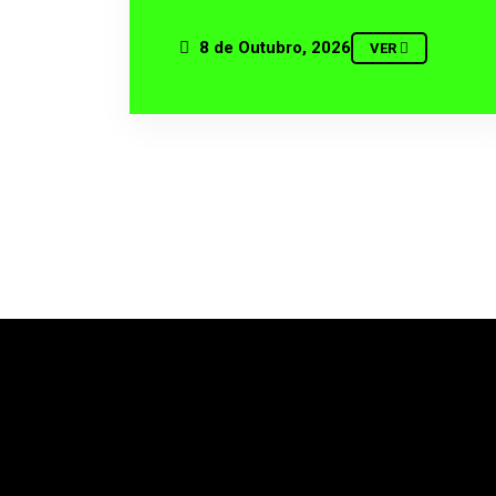
8 de Outubro, 2026
VER