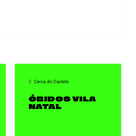
Cerca do Castelo
ÓBIDOS VILA
NATAL