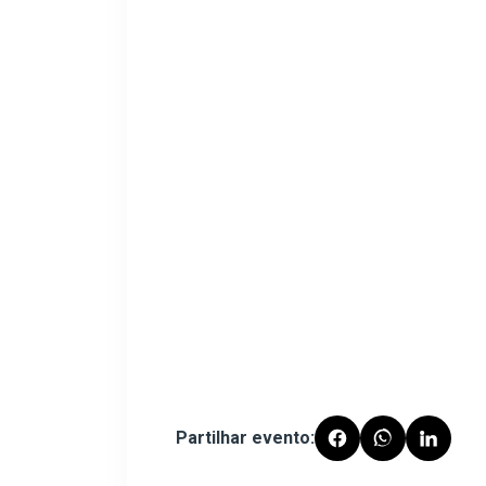
Partilhar evento: