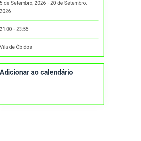
5 de Setembro, 2026 - 20 de Setembro,
2026
21:00 - 23:55
Vila de Óbidos
Adicionar ao calendário