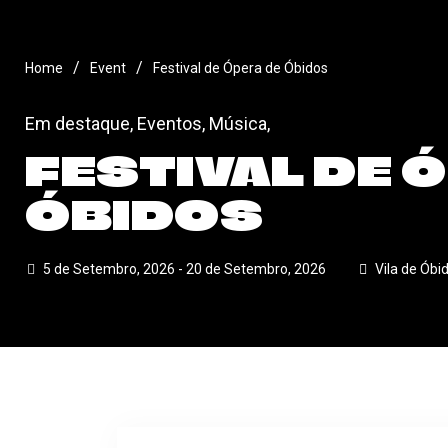
/
/
Home
Event
Festival de Ópera de Óbidos
Em destaque
,
Eventos
,
Música
,
FESTIVAL DE 
ÓBIDOS
5 de Setembro, 2026 - 20 de Setembro, 2026
Vila de Óbi