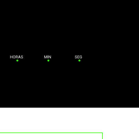
HORAS
MIN
SEG